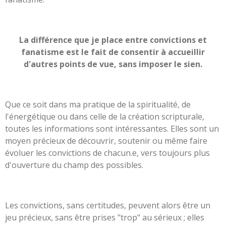
La différence que je place entre convictions et
fanatisme est le fait de consentir à accueillir
d'autres points de vue, sans imposer le sien.
Que ce soit dans ma pratique de la spiritualité, de
l'énergétique ou dans celle de la création scripturale,
toutes les informations sont intéressantes. Elles sont un
moyen précieux de découvrir, soutenir ou même faire
évoluer les convictions de chacun.e, vers toujours plus
d'ouverture du champ des possibles.
Les convictions, sans certitudes, peuvent alors être un
jeu précieux, sans être prises "trop" au sérieux ; elles