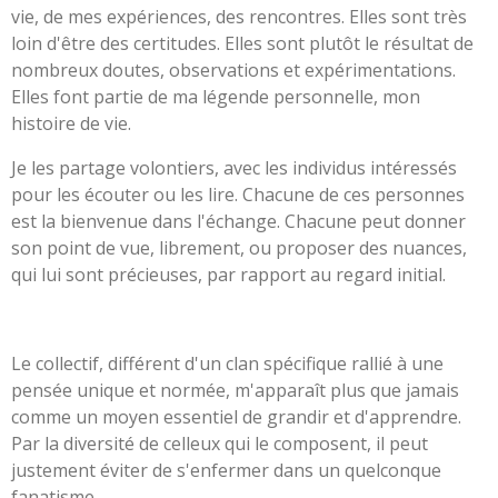
vie, de mes expériences, des rencontres. Elles sont très
loin d'être des certitudes. Elles sont plutôt le résultat de
nombreux doutes, observations et expérimentations.
Elles font partie de ma légende personnelle, mon
histoire de vie.
Je les partage volontiers, avec les individus intéressés
pour les écouter ou les lire. Chacune de ces personnes
est la bienvenue dans l'échange. Chacune peut donner
son point de vue, librement, ou proposer des nuances,
qui lui sont précieuses, par rapport au regard initial.
Le collectif, différent d'un clan spécifique rallié à une
pensée unique et normée, m'apparaît plus que jamais
comme un moyen essentiel de grandir et d'apprendre.
Par la diversité de celleux qui le composent, il peut
justement éviter de s'enfermer dans un quelconque
fanatisme.