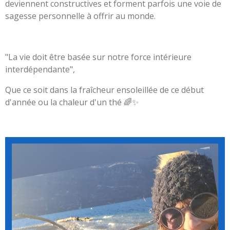
deviennent constructives et forment parfois une voie de
sagesse personnelle à offrir au monde.
"La vie doit être basée sur notre force intérieure
interdépendante",
Que ce soit dans la fraîcheur ensoleillée de ce début
d'année ou la chaleur d'un thé 🌈✨️