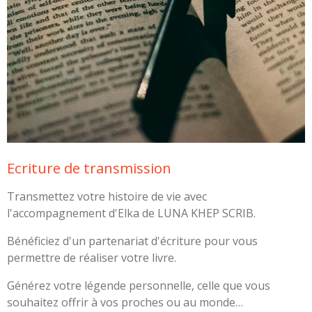
Ecriture de transmission
Transmettez votre histoire de vie avec
l'accompagnement d'Elka de LUNA KHEP SCRIB.
Bénéficiez d'un partenariat d'écriture pour vous
permettre de réaliser votre livre.
Générez votre légende personnelle, celle que vous
souhaitez offrir à vos proches ou au monde…