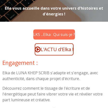
Elle vous accueille dans votre univers d'histoires et
d'énergies !
LKS ...Elka : Qui suis-je ?
L'ACTU d'Elka !
Engagement :
Elka de LUNA KHEP SCRIB s'adapte et s'engage, avec
authenticité, dans chaque projet d'écriture.
Découvrez comment le tissage de l'écriture et de
l'énergétique peut faire vibrer votre vie et révéler votre
part lumineuse et créative.