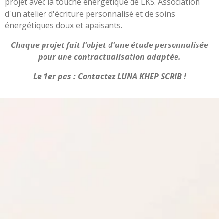
projet avec la touche énergétique de LKS. Association
d'un atelier d'écriture personnalisé et de soins
énergétiques doux et apaisants.
Chaque projet fait l'objet d'une étude personnalisée
pour une contractualisation adaptée.
Le 1er pas : Contactez LUNA KHEP SCRIB !