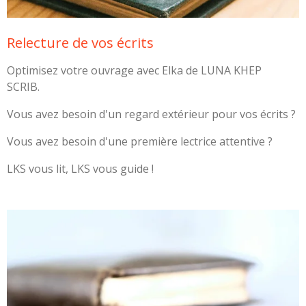
Relecture de vos écrits
Optimisez votre ouvrage avec Elka de LUNA KHEP
SCRIB.
Vous avez besoin d'un regard extérieur pour vos écrits ?
Vous avez besoin d'une première lectrice attentive ?
LKS vous lit, LKS vous guide !