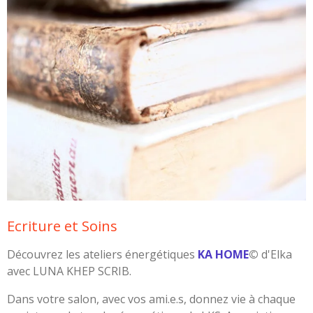
Ecriture et Soins
Découvrez les ateliers énergétiques
KA HOME
©️
d'Elka
avec LUNA KHEP SCRIB.
Dans votre salon, avec vos ami.e.s, donnez vie à chaque