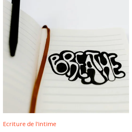
Ecriture de l'intime