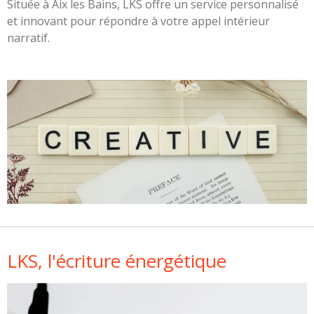
Située à Aix les Bains, LKS offre un service personnalisé
et innovant pour répondre à votre appel intérieur
narratif.
LKS, l'écriture énergétique