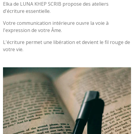
Elka de LUNA KHEP SCRIB propose des ateliers
d'écriture essentielle.
Votre communication intérieure ouvre la voie à
l'expression de votre Âme.
L'écriture permet une libération et devient le fil rouge de
votre vie.