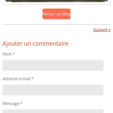
Retour au Blog
Suivant
»
Ajouter un commentaire
Nom *
Adresse e-mail *
Message *