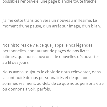
possibles renouvelé, une page blanche toute fraîche.
J'aime cette transition vers un nouveau millésime. Le
moment d'une pause, d'un arrêt sur image, d'un bilan.
Nos histoires de vie, ce que j'appelle nos légendes
personnelles, sont autant de pages de nos livres
intimes, que nous couvrons de nouvelles découvertes
au fil des jours.
Nous avons toujours le choix de nous réinventer, dans
la continuité de nos personnalités et de qui nous
sommes vraiment, au-delà de ce que nous pensons être
ou donnons à voir, parfois.