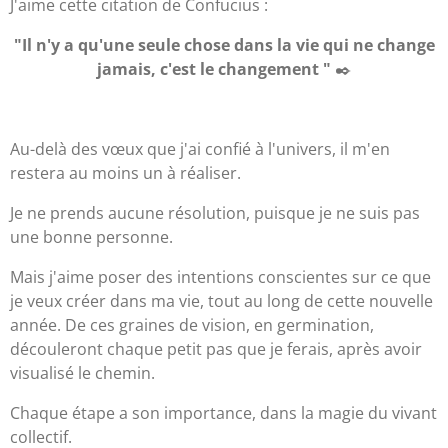
J'aime cette citation de Confucius :
"Il n'y a qu'une seule chose dans la vie qui ne change
jamais, c'est le changement "
✒️
Au-delà des vœux que j'ai confié à l'univers, il m'en
restera au moins un à réaliser.
Je ne prends aucune résolution, puisque je ne suis pas
une bonne personne.
Mais j'aime poser des intentions conscientes sur ce que
je veux créer dans ma vie, tout au long de cette nouvelle
année. De ces graines de vision, en germination,
découleront chaque petit pas que je ferais, après avoir
visualisé le chemin.
Chaque étape a son importance, dans la magie du vivant
collectif.