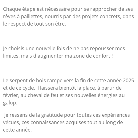
Chaque étape est nécessaire pour se rapprocher de ses
rêves à paillettes, nourris par des projets concrets, dans
le respect de tout son être.
Je choisis une nouvelle fois de ne pas repousser mes
limites, mais d'augmenter ma zone de confort !
Le serpent de bois rampe vers la fin de cette année 2025
et de ce cycle. Il laissera bientôt la place, à partir de
février, au cheval de feu et ses nouvelles énergies au
galop.
Je ressens de la gratitude pour toutes ces expériences
vécues, ces connaissances acquises tout au long de
cette année.