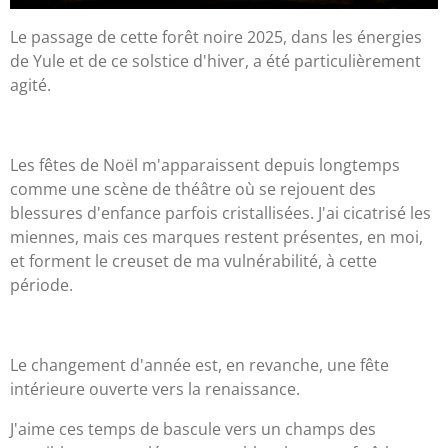
Le passage de cette forêt noire 2025, dans les énergies
de Yule et de ce solstice d'hiver, a été particulièrement
agité.
Les fêtes de Noël m'apparaissent depuis longtemps
comme une scène de théâtre où se rejouent des
blessures d'enfance parfois cristallisées. J'ai cicatrisé les
miennes, mais ces marques restent présentes, en moi,
et forment le creuset de ma vulnérabilité, à cette
période.
Le changement d'année est, en revanche, une fête
intérieure ouverte vers la renaissance.
J'aime ces temps de bascule vers un champs des