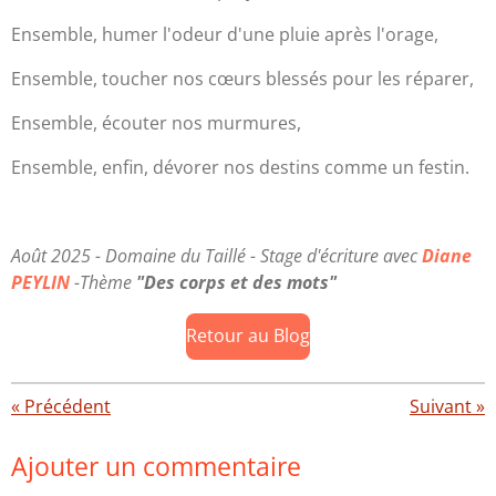
Ensemble, humer l'odeur d'une pluie après l'orage,
Ensemble, toucher nos cœurs blessés pour les réparer,
Ensemble, écouter nos murmures,
Ensemble, enfin, dévorer nos destins comme un festin.
Août 2025 - Domaine du Taillé - Stage d'écriture avec
Diane
PEYLIN
-Thème
"Des corps et des mots"
Retour au Blog
«
Précédent
Suivant
»
Ajouter un commentaire