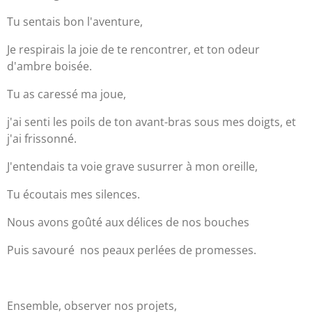
Tu sentais bon l'aventure,
Je respirais la joie de te rencontrer, et ton odeur
d'ambre boisée.
Tu as caressé ma joue,
j'ai senti les poils de ton avant-bras sous mes doigts, et
j'ai frissonné.
J'entendais ta voie grave susurrer à mon oreille,
Tu écoutais mes silences.
Nous avons goûté aux délices de nos bouches
Puis savouré nos peaux perlées de promesses.
Ensemble, observer nos projets,