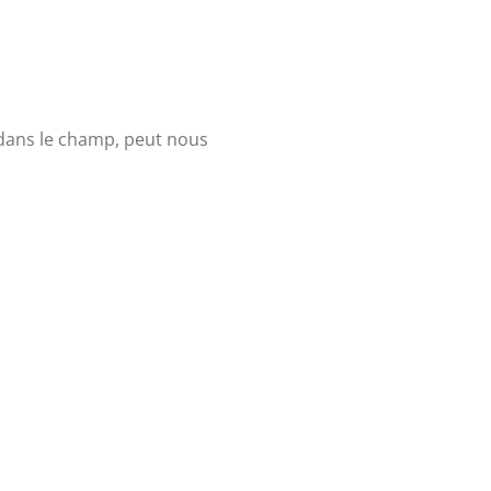
e dans le champ, peut nous