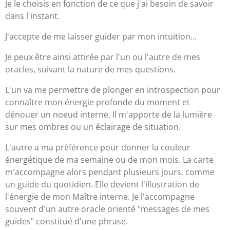
Je le choisis en fonction de ce que j'ai besoin de savoir
dans l'instant.
J'accepte de me laisser guider par mon intuition...
Je peux être ainsi attirée par l'un ou l'autre de mes
oracles, suivant la nature de mes questions.
L'un va me permettre de plonger en introspection pour
connaître mon énergie profonde du moment et
dénouer un noeud interne. Il m'apporte de la lumière
sur mes ombres ou un éclairage de situation.
L'autre a ma préférence pour donner la couleur
énergétique de ma semaine ou de mon mois. La carte
m'accompagne alors pendant plusieurs jours, comme
un guide du quotidien. Elle devient l'illustration de
l'énergie de mon Maître interne. Je l'accompagne
souvent d'un autre oracle orienté "messages de mes
guides" constitué d'une phrase.