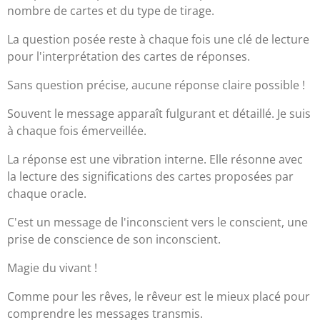
nombre de cartes et du type de tirage.
La question posée reste à chaque fois une clé de lecture
pour l'interprétation des cartes de réponses.
Sans question précise, aucune réponse claire possible !
Souvent le message apparaît fulgurant et détaillé. Je suis
à chaque fois émerveillée.
La réponse est une vibration interne. Elle résonne avec
la lecture des significations des cartes proposées par
chaque oracle.
C'est un message de l'inconscient vers le conscient, une
prise de conscience de son inconscient.
Magie du vivant !
Comme pour les rêves, le rêveur est le mieux placé pour
comprendre les messages transmis.