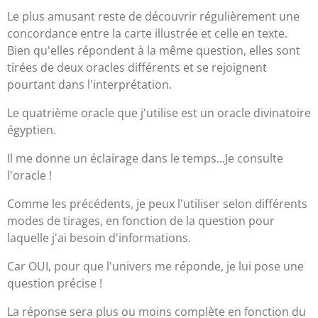
Le plus amusant reste de découvrir régulièrement une
concordance entre la carte illustrée et celle en texte.
Bien qu'elles répondent à la même question, elles sont
tirées de deux oracles différents et se rejoignent
pourtant dans l'interprétation.
Le quatrième oracle que j'utilise est un oracle divinatoire
égyptien.
Il me donne un éclairage dans le temps...Je consulte
l'oracle !
Comme les précédents, je peux l'utiliser selon différents
modes de tirages, en fonction de la question pour
laquelle j'ai besoin d'informations.
Car OUI, pour que l'univers me réponde, je lui pose une
question précise !
La réponse sera plus ou moins complète en fonction du