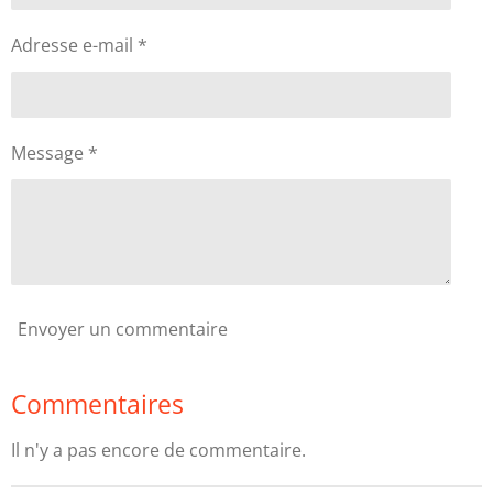
Adresse e-mail *
Message *
Envoyer un commentaire
Commentaires
Il n'y a pas encore de commentaire.