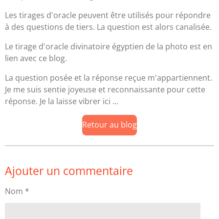
Les tirages d'oracle peuvent être utilisés pour répondre
à des questions de tiers. La question est alors canalisée.
Le tirage d'oracle divinatoire égyptien de la photo est en
lien avec ce blog.
La question posée et la réponse reçue m'appartiennent.
Je me suis sentie joyeuse et reconnaissante pour cette
réponse. Je la laisse vibrer ici ...
Retour au blog
Ajouter un commentaire
Nom *