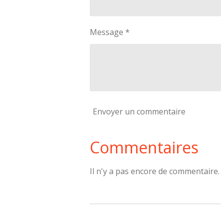
Message *
Envoyer un commentaire
Commentaires
Il n'y a pas encore de commentaire.