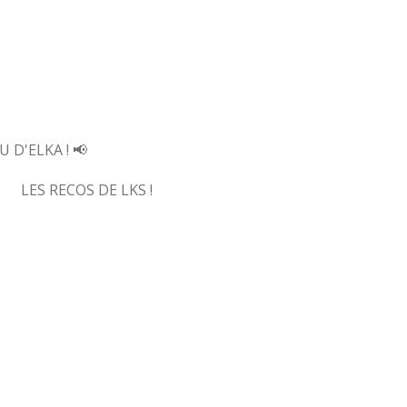
U D'ELKA ! 📢
LES RECOS DE LKS !